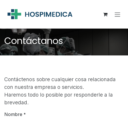
Ir al contenido
Contáctanos
Contáctenos sobre cualquier cosa relacionada
con nuestra empresa o servicios.
Haremos todo lo posible por responderle a la
brevedad.
Nombre
*