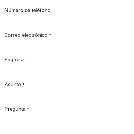
Número de teléfono
Correo electrónico
*
Empresa
Asunto
*
Pregunta
*