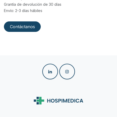
Grantía de devolución de 30 días
Envío: 2-3 días hábiles
Contáctanos