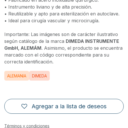
• Fabricado en acero inoxidable quirúrgico.
• Instrumento liviano y de alta precisión.
• Reutilizable y apto para esterilización en autoclave.
• Ideal para cirugía vascular y microcirugía.
Importante: Las imágenes son de carácter ilustrativo
según catálogo de la marca
DIMEDA INSTRUMENTE
GmbH, ALEMÁM
. Asimismo, el producto se encuentra
marcado con el código correspondiente para su
correcta identificación.
ALEMANIA
DIMEDA
Agregar a la lista de deseos
Términos y condiciones