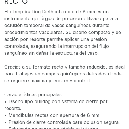
RECTO
El clamp bulldog Diethrich recto de 8 mm es un
instrumento quirúrgico de precisión utilizado para la
oclusión temporal de vasos sanguíneos durante
procedimientos vasculares. Su diseño compacto y de
acción por resorte permite aplicar una presión
controlada, asegurando la interrupción del flujo
sanguíneo sin dañar la estructura del vaso.
Gracias a su formato recto y tamaño reducido, es ideal
para trabajos en campos quirúrgicos delicados donde
se requiere máxima precisión y control.
Características principales:
• Diseño tipo bulldog con sistema de cierre por
resorte.
• Mandíbulas rectas con apertura de 8 mm.
• Presión de cierre controlada para oclusión segura.