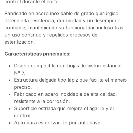
control durante el corte.
Fabricado en acero inoxidable de grado quirúrgico,
ofrece alta resistencia, durabilidad y un desempeño
confiable, manteniendo su funcionalidad incluso tras
un uso continuo y repetidos procesos de
esterilización.
Características principales:
Diseño compatible con hojas de bisturí estándar
Nº 7.
Estructura delgada tipo lápiz que facilita el manejo
preciso.
Fabricado en acero inoxidable de alta calidad,
resistente a la corrosión.
Superficie estriada que mejora el agarre y el
control.
Apto para esterilización por autoclave.