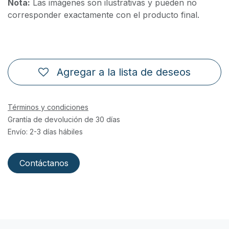
Nota:
Las imágenes son ilustrativas y pueden no
corresponder exactamente con el producto final.
Agregar a la lista de deseos
Términos y condiciones
Grantía de devolución de 30 días
Envío: 2-3 días hábiles
Contáctanos