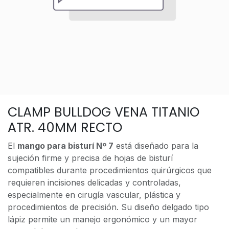
CLAMP BULLDOG VENA TITANIO
ATR. 40MM RECTO
El
mango para bisturí Nº 7
está diseñado para la
sujeción firme y precisa de hojas de bisturí
compatibles durante procedimientos quirúrgicos que
requieren incisiones delicadas y controladas,
especialmente en cirugía vascular, plástica y
procedimientos de precisión. Su diseño delgado tipo
lápiz permite un manejo ergonómico y un mayor