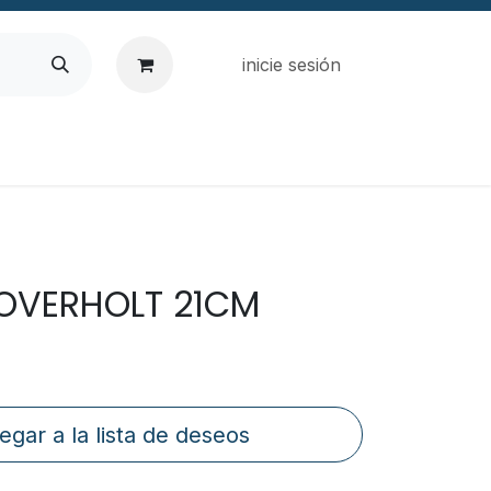
inicie sesión
 OVERHOLT 21CM
egar a la lista de deseos