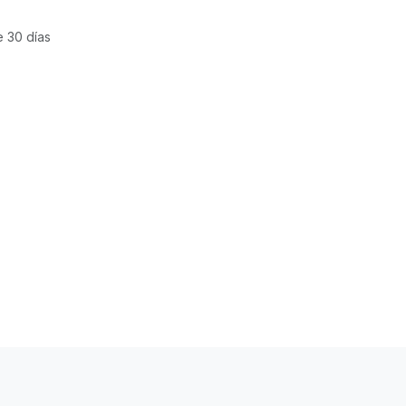
e 30 días