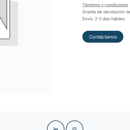
Términos y condiciones
Grantía de devolución d
Envío: 2-3 días hábiles
Contáctanos