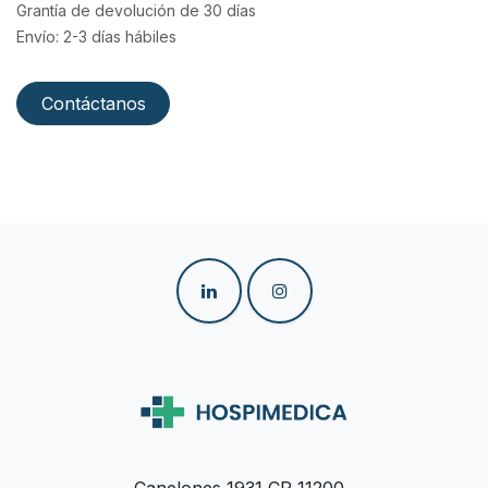
Grantía de devolución de 30 días
Envío: 2-3 días hábiles
Contáctanos