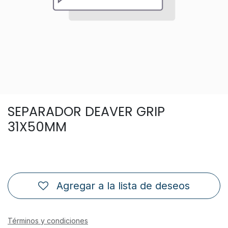
SEPARADOR DEAVER GRIP
31X50MM
Agregar a la lista de deseos
Términos y condiciones