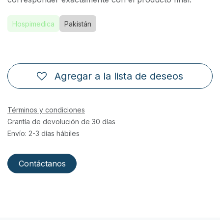
Hospimedica
Pakistán
Agregar a la lista de deseos
Términos y condiciones
Grantía de devolución de 30 días
Envío: 2-3 días hábiles
Contáctanos