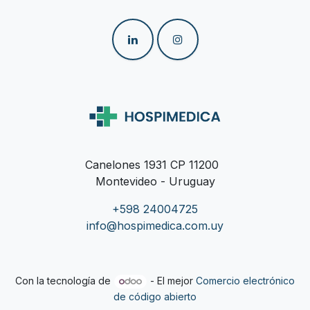
Canelones 1931 CP 11200
Montevideo - Uruguay
+598 24004725
info@hospimedica.com.uy
Con la tecnología de
- El mejor
Comercio electrónico
de código abierto