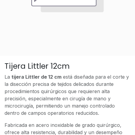
Tijera Littler 12cm
La
tijera Littler de 12 cm
está diseñada para el corte y
la disección precisa de tejidos delicados durante
procedimientos quirúrgicos que requieren alta
precisión, especialmente en cirugía de mano y
microcirugía, permitiendo un manejo controlado
dentro de campos operatorios reducidos.
Fabricada en acero inoxidable de grado quirúrgico,
ofrece alta resistencia, durabilidad y un desempeño