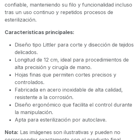
confiable, manteniendo su filo y funcionalidad incluso
tras un uso continuo y repetidos procesos de
esterilización.
Características principales:
Diseño tipo Littler para corte y disección de tejidos
delicados.
Longitud de 12 cm, ideal para procedimientos de
alta precisión y cirugía de mano.
Hojas finas que permiten cortes precisos y
controlados.
Fabricada en acero inoxidable de alta calidad,
resistente a la corrosión.
Diseño ergonómico que facilita el control durante
la manipulación.
Apta para esterilización por autoclave.
Nota:
Las imágenes son ilustrativas y pueden no
corresponder exactamente con el producto final.