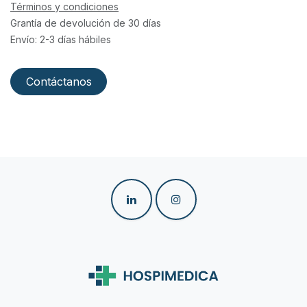
Términos y condiciones
Grantía de devolución de 30 días
Envío: 2-3 días hábiles
Contáctanos