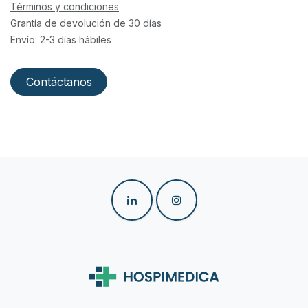
Términos y condiciones
Grantía de devolución de 30 días
Envío: 2-3 días hábiles
Contáctanos