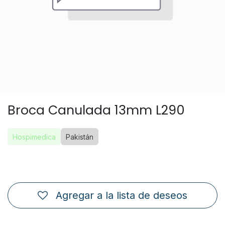
Broca Canulada 13mm L290
Hospimedica
Pakistán
Agregar a la lista de deseos