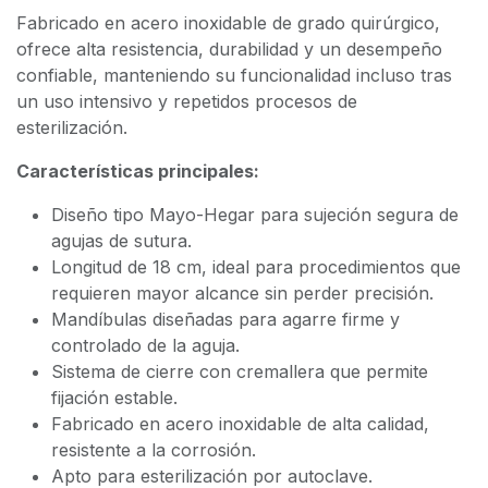
Fabricado en acero inoxidable de grado quirúrgico,
ofrece alta resistencia, durabilidad y un desempeño
confiable, manteniendo su funcionalidad incluso tras
un uso intensivo y repetidos procesos de
esterilización.
Características principales:
Diseño tipo Mayo-Hegar para sujeción segura de
agujas de sutura.
Longitud de 18 cm, ideal para procedimientos que
requieren mayor alcance sin perder precisión.
Mandíbulas diseñadas para agarre firme y
controlado de la aguja.
Sistema de cierre con cremallera que permite
fijación estable.
Fabricado en acero inoxidable de alta calidad,
resistente a la corrosión.
Apto para esterilización por autoclave.