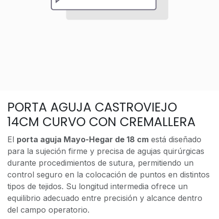
PORTA AGUJA CASTROVIEJO
14CM CURVO CON CREMALLERA
El
porta aguja Mayo-Hegar de 18 cm
está diseñado
para la sujeción firme y precisa de agujas quirúrgicas
durante procedimientos de sutura, permitiendo un
control seguro en la colocación de puntos en distintos
tipos de tejidos. Su longitud intermedia ofrece un
equilibrio adecuado entre precisión y alcance dentro
del campo operatorio.