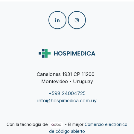
Canelones 1931 CP 11200
Montevideo - Uruguay
+598 24004725
info@hospimedica.com.uy
Con la tecnología de
- El mejor
Comercio electrónico
de código abierto