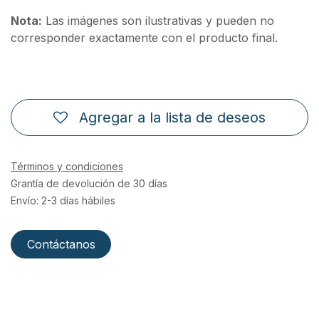
Nota:
Las imágenes son ilustrativas y pueden no
corresponder exactamente con el producto final.
Agregar a la lista de deseos
Términos y condiciones
Grantía de devolución de 30 días
Envío: 2-3 días hábiles
Contáctanos