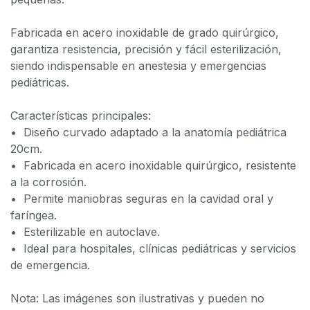
Fabricada en acero inoxidable de grado quirúrgico,
garantiza resistencia, precisión y fácil esterilización,
siendo indispensable en anestesia y emergencias
pediátricas.
Características principales:
•⁠ ⁠Diseño curvado adaptado a la anatomía pediátrica
20cm.
•⁠ ⁠Fabricada en acero inoxidable quirúrgico, resistente
a la corrosión.
•⁠ ⁠Permite maniobras seguras en la cavidad oral y
faríngea.
•⁠ ⁠Esterilizable en autoclave.
•⁠ ⁠Ideal para hospitales, clínicas pediátricas y servicios
de emergencia.
Nota: Las imágenes son ilustrativas y pueden no