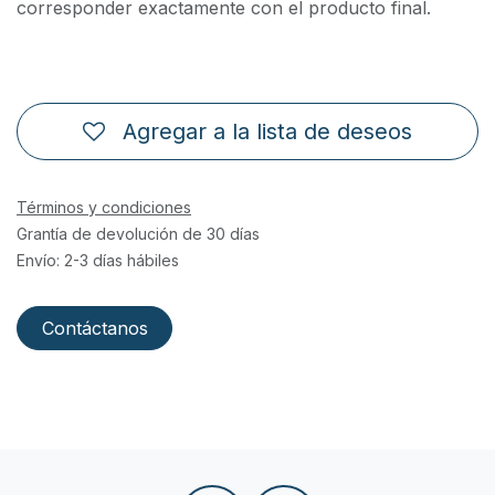
corresponder exactamente con el producto final.
Agregar a la lista de deseos
Términos y condiciones
Grantía de devolución de 30 días
Envío: 2-3 días hábiles
Contáctanos