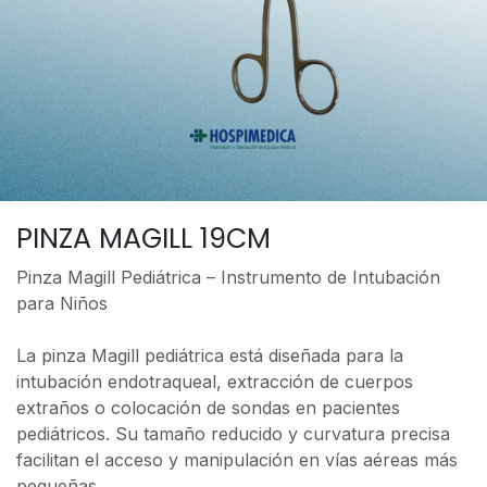
PINZA MAGILL 19CM
Pinza Magill Pediátrica – Instrumento de Intubación
para Niños
La pinza Magill pediátrica está diseñada para la
intubación endotraqueal, extracción de cuerpos
extraños o colocación de sondas en pacientes
pediátricos. Su tamaño reducido y curvatura precisa
facilitan el acceso y manipulación en vías aéreas más
pequeñas.