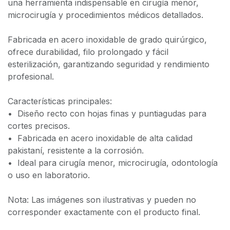
una herramienta indispensable en cirugía menor,
microcirugía y procedimientos médicos detallados.
Fabricada en acero inoxidable de grado quirúrgico,
ofrece durabilidad, filo prolongado y fácil
esterilización, garantizando seguridad y rendimiento
profesional.
Características principales:
•⁠ ⁠Diseño recto con hojas finas y puntiagudas para
cortes precisos.
•⁠ ⁠Fabricada en acero inoxidable de alta calidad
pakistaní, resistente a la corrosión.
•⁠ ⁠Ideal para cirugía menor, microcirugía, odontología
o uso en laboratorio.
Nota: Las imágenes son ilustrativas y pueden no
corresponder exactamente con el producto final.