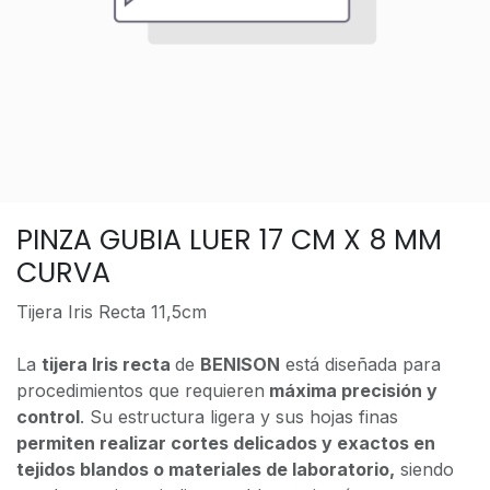
PINZA GUBIA LUER 17 CM X 8 MM
CURVA
Tijera Iris Recta 11,5cm
La
tijera Iris recta
de
BENISON
está diseñada para
procedimientos que requieren
máxima precisión y
control
. Su estructura ligera y sus hojas finas
permiten realizar cortes delicados y exactos en
tejidos blandos o materiales de laboratorio,
siendo