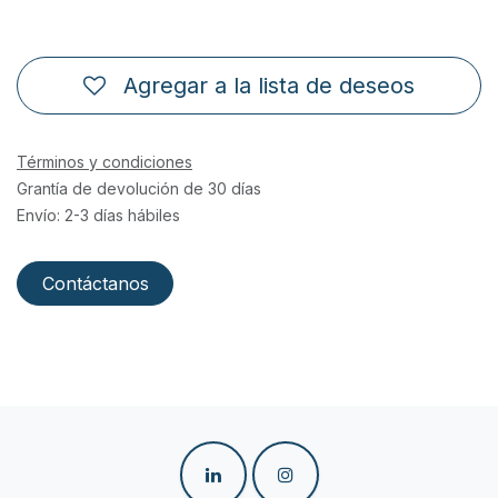
Agregar a la lista de deseos
Términos y condiciones
Grantía de devolución de 30 días
Envío: 2-3 días hábiles
Contáctanos