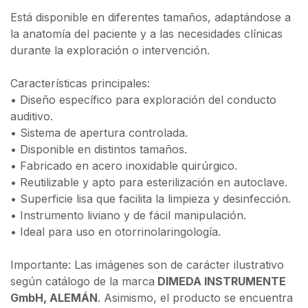
Está disponible en diferentes tamaños, adaptándose a
la anatomía del paciente y a las necesidades clínicas
durante la exploración o intervención.
Características principales:
• Diseño específico para exploración del conducto
auditivo.
• Sistema de apertura controlada.
• Disponible en distintos tamaños.
• Fabricado en acero inoxidable quirúrgico.
• Reutilizable y apto para esterilización en autoclave.
• Superficie lisa que facilita la limpieza y desinfección.
• Instrumento liviano y de fácil manipulación.
• Ideal para uso en otorrinolaringología.
Importante: Las imágenes son de carácter ilustrativo
según catálogo de la marca
DIMEDA INSTRUMENTE
GmbH, ALEMÁN
. Asimismo, el producto se encuentra