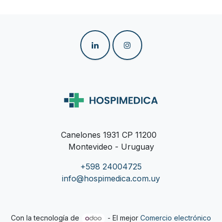
Canelones 1931 CP 11200
Montevideo - Uruguay
+598 24004725
info@hospimedica.com.uy
Con la tecnología de
- El mejor
Comercio electrónico