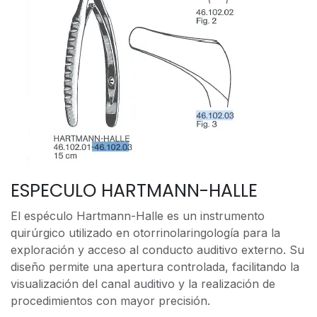
ESPECULO HARTMANN-HALLE
El espéculo Hartmann-Halle es un instrumento
quirúrgico utilizado en otorrinolaringología para la
exploración y acceso al conducto auditivo externo. Su
diseño permite una apertura controlada, facilitando la
visualización del canal auditivo y la realización de
procedimientos con mayor precisión.