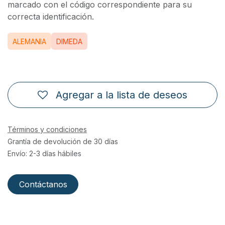
marcado con el código correspondiente para su
correcta identificación.
ALEMANIA
DIMEDA
Agregar a la lista de deseos
Términos y condiciones
Grantía de devolución de 30 días
Envío: 2-3 días hábiles
Contáctanos