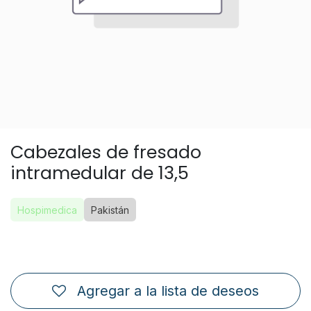
Cabezales de fresado
intramedular de 13,5
Hospimedica
Pakistán
Agregar a la lista de deseos