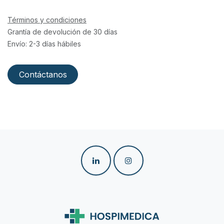
Términos y condiciones
Grantía de devolución de 30 días
Envío: 2-3 días hábiles
Contáctanos