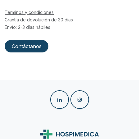
Términos y condiciones
Grantía de devolución de 30 días
Envío: 2-3 días hábiles
Contáctanos