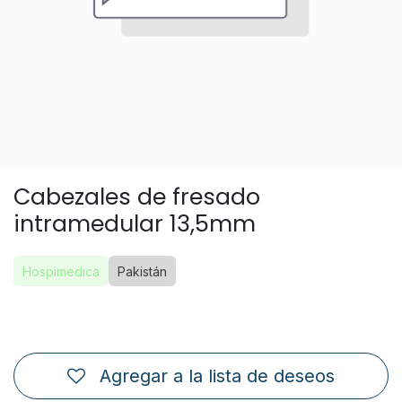
Cabezales de fresado
intramedular 13,5mm
Hospimedica
Pakistán
Agregar a la lista de deseos