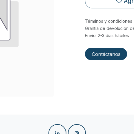
Agr
Términos y condiciones
Grantía de devolución d
Envío: 2-3 días hábiles
Contáctanos