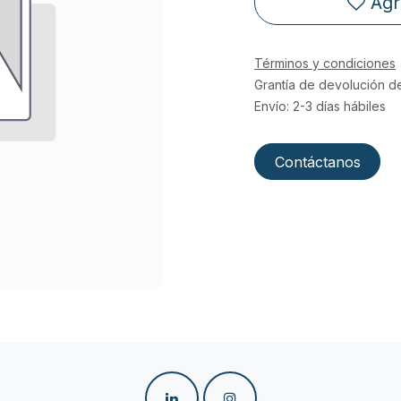
Agr
Términos y condiciones
Grantía de devolución d
Envío: 2-3 días hábiles
Contáctanos