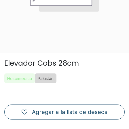
Elevador Cobs 28cm
Hospimedica
Pakistán
Agregar a la lista de deseos