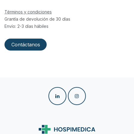
Términos y condiciones
Grantía de devolución de 30 días
Envío: 2-3 días hábiles
Contáctanos