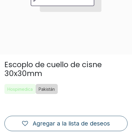
Escoplo de cuello de cisne
30x30mm
Hospimedica
Pakistán
Agregar a la lista de deseos