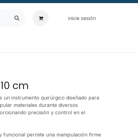
inicie sesión
 10 cm
s un instrumento quirúrgico diseñado para
ipular materiales durante diversos
orcionando precisión y control en el
 funcional permite una manipulación firme