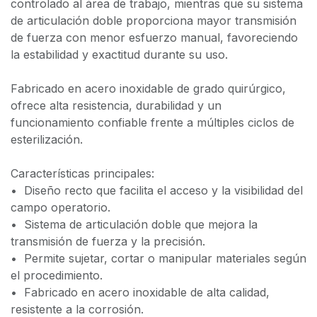
controlado al área de trabajo, mientras que su sistema
de articulación doble proporciona mayor transmisión
de fuerza con menor esfuerzo manual, favoreciendo
la estabilidad y exactitud durante su uso.
Fabricado en acero inoxidable de grado quirúrgico,
ofrece alta resistencia, durabilidad y un
funcionamiento confiable frente a múltiples ciclos de
esterilización.
Características principales:
•⁠ ⁠Diseño recto que facilita el acceso y la visibilidad del
campo operatorio.
•⁠ ⁠Sistema de articulación doble que mejora la
transmisión de fuerza y la precisión.
•⁠ ⁠Permite sujetar, cortar o manipular materiales según
el procedimiento.
•⁠ ⁠Fabricado en acero inoxidable de alta calidad,
resistente a la corrosión.