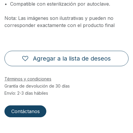
•⁠ ⁠Compatible con esterilización por autoclave.
Nota: Las imágenes son ilustrativas y pueden no
corresponder exactamente con el producto final
Agregar a la lista de deseos
Términos y condiciones
Grantía de devolución de 30 días
Envío: 2-3 días hábiles
Contáctanos