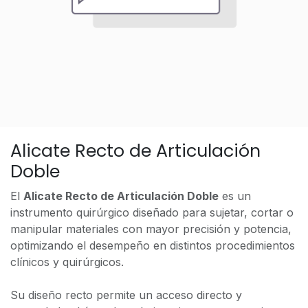
Alicate Recto de Articulación
Doble
El
Alicate Recto de Articulación Doble
es un
instrumento quirúrgico diseñado para sujetar, cortar o
manipular materiales con mayor precisión y potencia,
optimizando el desempeño en distintos procedimientos
clínicos y quirúrgicos.
Su diseño recto permite un acceso directo y