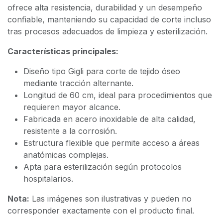
ofrece alta resistencia, durabilidad y un desempeño
confiable, manteniendo su capacidad de corte incluso
tras procesos adecuados de limpieza y esterilización.
Características principales:
Diseño tipo Gigli para corte de tejido óseo
mediante tracción alternante.
Longitud de 60 cm, ideal para procedimientos que
requieren mayor alcance.
Fabricada en acero inoxidable de alta calidad,
resistente a la corrosión.
Estructura flexible que permite acceso a áreas
anatómicas complejas.
Apta para esterilización según protocolos
hospitalarios.
Nota:
Las imágenes son ilustrativas y pueden no
corresponder exactamente con el producto final.