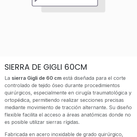
SIERRA DE GIGLI 60CM
La
sierra Gigli de 60 cm
está diseñada para el corte
controlado de tejido óseo durante procedimientos
quirúrgicos, especialmente en cirugía traumatológica y
ortopédica, permitiendo realizar secciones precisas
mediante movimiento de tracción alternante. Su diseño
flexible facilita el acceso a áreas anatómicas donde no
es posible utilizar sierras rígidas.
Fabricada en acero inoxidable de grado quirúrgico,