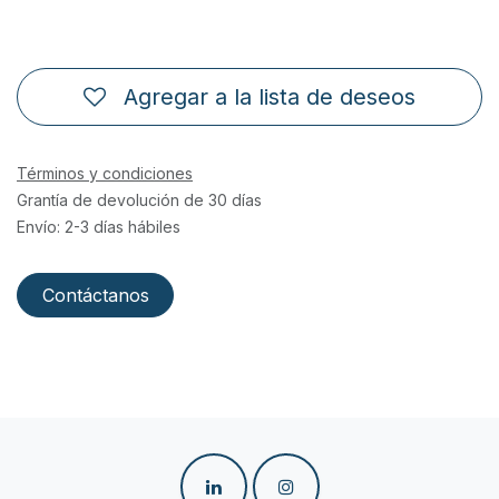
Agregar a la lista de deseos
Términos y condiciones
Grantía de devolución de 30 días
Envío: 2-3 días hábiles
Contáctanos