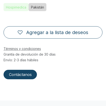
Hospimedica
Pakistán
Agregar a la lista de deseos
Términos y condiciones
Grantía de devolución de 30 días
Envío: 2-3 días hábiles
Contáctanos