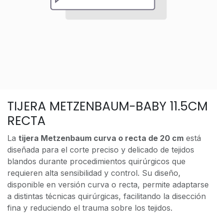
TIJERA METZENBAUM-BABY 11.5CM
RECTA
La
tijera Metzenbaum curva o recta de 20 cm
está
diseñada para el corte preciso y delicado de tejidos
blandos durante procedimientos quirúrgicos que
requieren alta sensibilidad y control. Su diseño,
disponible en versión curva o recta, permite adaptarse
a distintas técnicas quirúrgicas, facilitando la disección
fina y reduciendo el trauma sobre los tejidos.