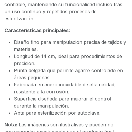
confiable, manteniendo su funcionalidad incluso tras
un uso continuo y repetidos procesos de
esterilización.
Características principales:
Diseño fino para manipulación precisa de tejidos y
materiales.
Longitud de 14 cm, ideal para procedimientos de
precisión.
Punta delgada que permite agarre controlado en
áreas pequeñas.
Fabricada en acero inoxidable de alta calidad,
resistente a la corrosión.
Superficie diseñada para mejorar el control
durante la manipulación.
Apta para esterilización por autoclave.
Nota:
Las imágenes son ilustrativas y pueden no
corresponder exactamente con el producto final.