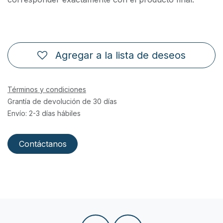
Agregar a la lista de deseos
Términos y condiciones
Grantía de devolución de 30 días
Envío: 2-3 días hábiles
Contáctanos