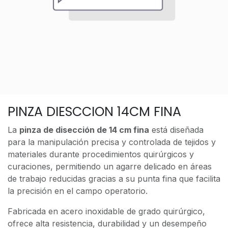
PINZA DIESCCION 14CM FINA
La
pinza de disección de 14 cm fina
está diseñada
para la manipulación precisa y controlada de tejidos y
materiales durante procedimientos quirúrgicos y
curaciones, permitiendo un agarre delicado en áreas
de trabajo reducidas gracias a su punta fina que facilita
la precisión en el campo operatorio.
Fabricada en acero inoxidable de grado quirúrgico,
ofrece alta resistencia, durabilidad y un desempeño