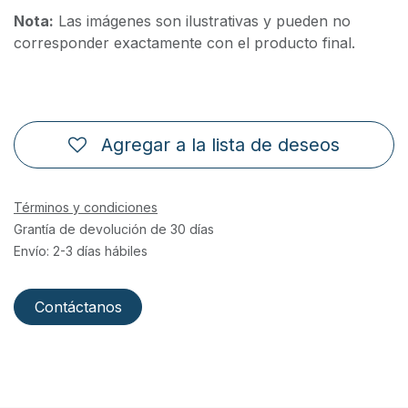
Nota:
Las imágenes son ilustrativas y pueden no
corresponder exactamente con el producto final.
Agregar a la lista de deseos
Términos y condiciones
Grantía de devolución de 30 días
Envío: 2-3 días hábiles
Contáctanos