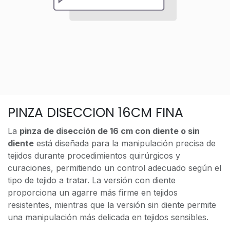
PINZA DISECCION 16CM FINA
La
pinza de disección de 16 cm con diente o sin
diente
está diseñada para la manipulación precisa de
tejidos durante procedimientos quirúrgicos y
curaciones, permitiendo un control adecuado según el
tipo de tejido a tratar. La versión con diente
proporciona un agarre más firme en tejidos
resistentes, mientras que la versión sin diente permite
una manipulación más delicada en tejidos sensibles.