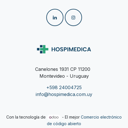
Canelones 1931 CP 11200
Montevideo - Uruguay
+598 24004725
info@hospimedica.com.uy
Con la tecnología de
- El mejor
Comercio electrónico
de código abierto