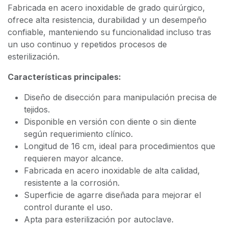
Fabricada en acero inoxidable de grado quirúrgico,
ofrece alta resistencia, durabilidad y un desempeño
confiable, manteniendo su funcionalidad incluso tras
un uso continuo y repetidos procesos de
esterilización.
Características principales:
Diseño de disección para manipulación precisa de
tejidos.
Disponible en versión con diente o sin diente
según requerimiento clínico.
Longitud de 16 cm, ideal para procedimientos que
requieren mayor alcance.
Fabricada en acero inoxidable de alta calidad,
resistente a la corrosión.
Superficie de agarre diseñada para mejorar el
control durante el uso.
Apta para esterilización por autoclave.