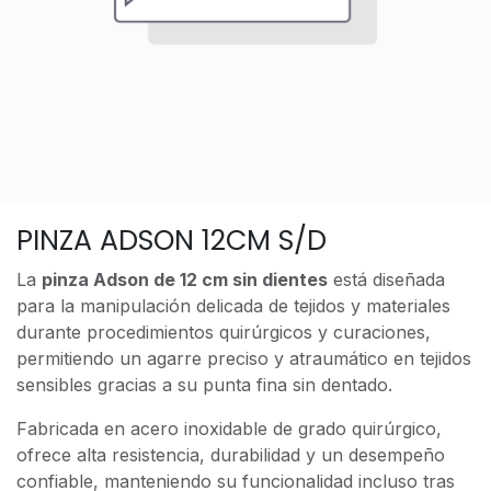
PINZA ADSON 12CM S/D
La
pinza Adson de 12 cm sin dientes
está diseñada
para la manipulación delicada de tejidos y materiales
durante procedimientos quirúrgicos y curaciones,
permitiendo un agarre preciso y atraumático en tejidos
sensibles gracias a su punta fina sin dentado.
Fabricada en acero inoxidable de grado quirúrgico,
ofrece alta resistencia, durabilidad y un desempeño
confiable, manteniendo su funcionalidad incluso tras