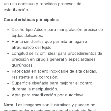
un uso continuo y repetidos procesos de
esterilización.
Características principales:
Diseño tipo Adson para manipulación precisa de
tejidos delicados.
Punta sin dientes que permite un agarre
atraumático del tejido.
Longitud de 12 cm, ideal para procedimientos de
precisión en cirugía general y especialidades
quirúrgicas.
Fabricada en acero inoxidable de alta calidad,
resistente a la corrosión.
Superficie diseñada para mejorar el control
durante la manipulación.
Apta para esterilización por autoclave.
Nota:
Las imágenes son ilustrativas y pueden no
corresponder exactamente con el producto final.