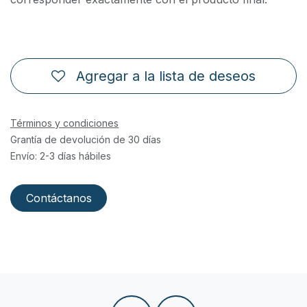
Agregar a la lista de deseos
Términos y condiciones
Grantía de devolución de 30 días
Envío: 2-3 días hábiles
Contáctanos