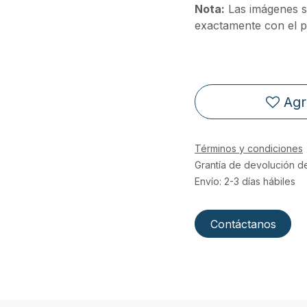
Nota:
Las imágenes s
exactamente con el pr
Agr
Términos y condiciones
Grantía de devolución d
Envío: 2-3 días hábiles
Contáctanos