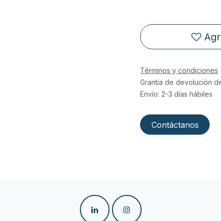
Agr
Términos y condiciones
Grantía de devolución d
Envío: 2-3 días hábiles
Contáctanos