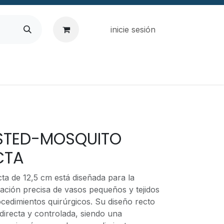
inicie sesión
LSTED-MOSQUITO
CTA
ta de 12,5 cm está diseñada para la
ación precisa de vasos pequeños y tejidos
cedimientos quirúrgicos. Su diseño recto
directa y controlada, siendo una