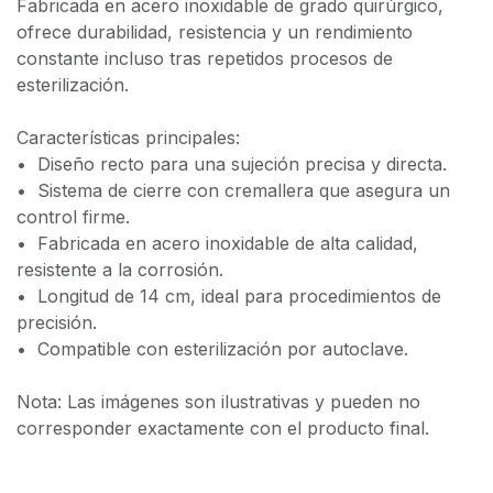
Fabricada en acero inoxidable de grado quirúrgico,
ofrece durabilidad, resistencia y un rendimiento
constante incluso tras repetidos procesos de
esterilización.
Características principales:
•⁠ ⁠Diseño recto para una sujeción precisa y directa.
•⁠ ⁠Sistema de cierre con cremallera que asegura un
control firme.
•⁠ ⁠Fabricada en acero inoxidable de alta calidad,
resistente a la corrosión.
•⁠ ⁠Longitud de 14 cm, ideal para procedimientos de
precisión.
•⁠ ⁠Compatible con esterilización por autoclave.
Nota: Las imágenes son ilustrativas y pueden no
corresponder exactamente con el producto final.