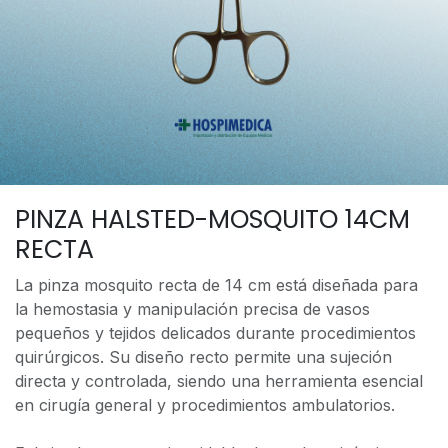
PINZA HALSTED-MOSQUITO 14CM
RECTA
La pinza mosquito recta de 14 cm está diseñada para
la hemostasia y manipulación precisa de vasos
pequeños y tejidos delicados durante procedimientos
quirúrgicos. Su diseño recto permite una sujeción
directa y controlada, siendo una herramienta esencial
en cirugía general y procedimientos ambulatorios.