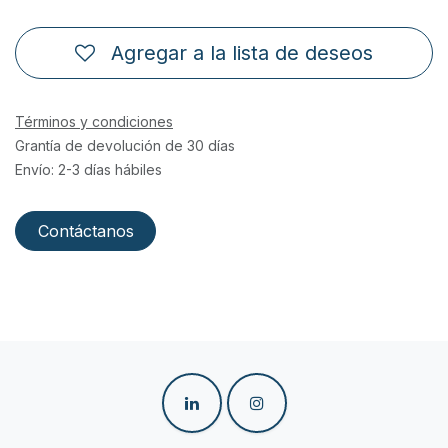
Agregar a la lista de deseos
Términos y condiciones
Grantía de devolución de 30 días
Envío: 2-3 días hábiles
Contáctanos