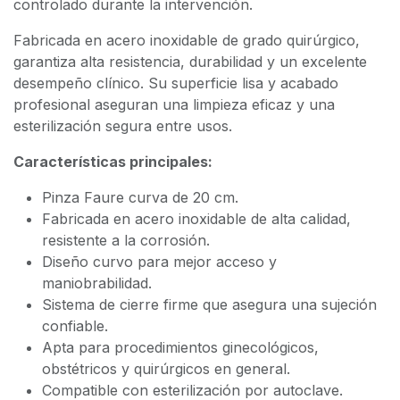
controlado durante la intervención.
Fabricada en acero inoxidable de grado quirúrgico,
garantiza alta resistencia, durabilidad y un excelente
desempeño clínico. Su superficie lisa y acabado
profesional aseguran una limpieza eficaz y una
esterilización segura entre usos.
Características principales:
Pinza Faure curva de 20 cm.
Fabricada en acero inoxidable de alta calidad,
resistente a la corrosión.
Diseño curvo para mejor acceso y
maniobrabilidad.
Sistema de cierre firme que asegura una sujeción
confiable.
Apta para procedimientos ginecológicos,
obstétricos y quirúrgicos en general.
Compatible con esterilización por autoclave.