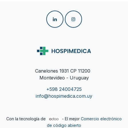
Canelones 1931 CP 11200
Montevideo - Uruguay
+598 24004725
info@hospimedica.com.uy
Con la tecnología de
- El mejor
Comercio electrónico
de código abierto