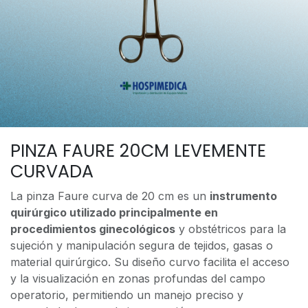
PINZA FAURE 20CM LEVEMENTE
CURVADA
La pinza Faure curva de 20 cm es un
instrumento
quirúrgico utilizado principalmente en
procedimientos ginecológicos
y obstétricos para la
sujeción y manipulación segura de tejidos, gasas o
material quirúrgico. Su diseño curvo facilita el acceso
y la visualización en zonas profundas del campo
operatorio, permitiendo un manejo preciso y