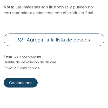
Nota:
Las imágenes son ilustrativas y pueden no
corresponder exactamente con el producto final.
Agregar a la lista de deseos
Términos y condiciones
Grantía de devolución de 30 días
Envío: 2-3 días hábiles
Contáctanos