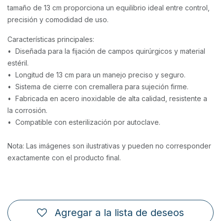
tamaño de 13 cm proporciona un equilibrio ideal entre control,
precisión y comodidad de uso.
Características principales:
•⁠ ⁠Diseñada para la fijación de campos quirúrgicos y material
estéril.
•⁠ ⁠Longitud de 13 cm para un manejo preciso y seguro.
•⁠ ⁠Sistema de cierre con cremallera para sujeción firme.
•⁠ ⁠Fabricada en acero inoxidable de alta calidad, resistente a
la corrosión.
•⁠ ⁠Compatible con esterilización por autoclave.
Nota: Las imágenes son ilustrativas y pueden no corresponder
exactamente con el producto final.
Agregar a la lista de deseos