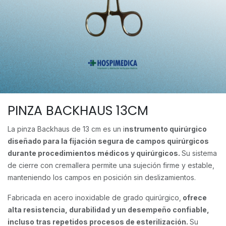
PINZA BACKHAUS 13CM
La pinza Backhaus de 13 cm es un i
nstrumento quirúrgico
diseñado para la fijación segura de campos quirúrgicos
durante procedimientos médicos y quirúrgicos.
Su sistema
de cierre con cremallera permite una sujeción firme y estable,
manteniendo los campos en posición sin deslizamientos.
Fabricada en acero inoxidable de grado quirúrgico,
ofrece
alta resistencia, durabilidad y un desempeño confiable,
incluso tras repetidos procesos de esterilización.
Su