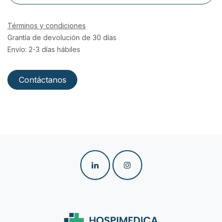
Términos y condiciones
Grantía de devolución de 30 días
Envío: 2-3 días hábiles
Contáctanos