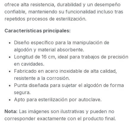
ofrece alta resistencia, durabilidad y un desempeño
confiable, manteniendo su funcionalidad incluso tras
repetidos procesos de esterilización.
Características principales:
Diseño específico para la manipulación de
algodón y material absorbente.
Longitud de 16 cm, ideal para trabajos de precisión
en cavidades.
Fabricado en acero inoxidable de alta calidad,
resistente a la corrosión.
Punta diseñada para sujetar el algodón de forma
segura.
Apto para esterilización por autoclave.
Nota:
Las imágenes son ilustrativas y pueden no
corresponder exactamente con el producto final.