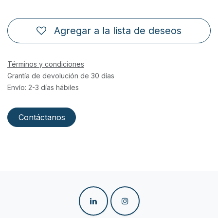
Agregar a la lista de deseos
Términos y condiciones
Grantía de devolución de 30 días
Envío: 2-3 días hábiles
Contáctanos