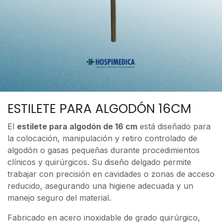
ESTILETE PARA ALGODÓN 16CM
El
estilete para algodón de 16 cm
está diseñado para
la colocación, manipulación y retiro controlado de
algodón o gasas pequeñas durante procedimientos
clínicos y quirúrgicos. Su diseño delgado permite
trabajar con precisión en cavidades o zonas de acceso
reducido, asegurando una higiene adecuada y un
manejo seguro del material.
Fabricado en acero inoxidable de grado quirúrgico,