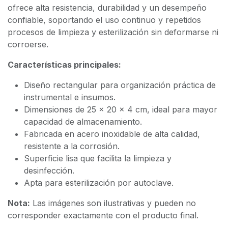
ofrece alta resistencia, durabilidad y un desempeño
confiable, soportando el uso continuo y repetidos
procesos de limpieza y esterilización sin deformarse ni
corroerse.
Características principales:
Diseño rectangular para organización práctica de
instrumental e insumos.
Dimensiones de 25 x 20 x 4 cm, ideal para mayor
capacidad de almacenamiento.
Fabricada en acero inoxidable de alta calidad,
resistente a la corrosión.
Superficie lisa que facilita la limpieza y
desinfección.
Apta para esterilización por autoclave.
Nota:
Las imágenes son ilustrativas y pueden no
corresponder exactamente con el producto final.