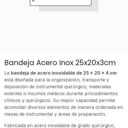
Bandeja Acero Inox 25x20x3cm
La
bandeja de acero inoxidable de 25 x 20 x 4 cm
está diseñada para la organización, transporte y
disposición de instrumental quirúrgico, materiales
estériles o insumos médicos durante procedimientos
clínicos y quirúrgicos. Su mayor capacidad permite
acomodar diversos elementos de manera ordenada en
mesas de instrumental y áreas de preparación.
Fabricada en acero inoxidable de grado quirúrgico,