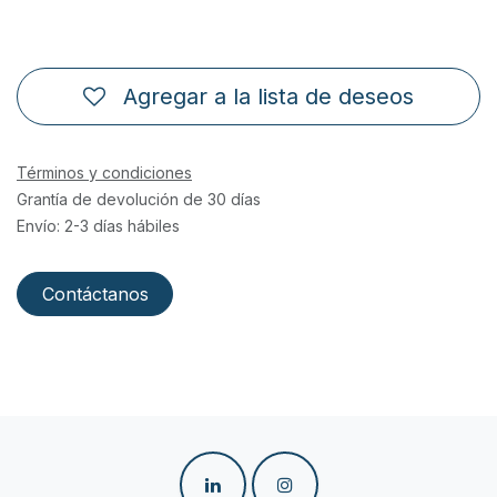
Agregar a la lista de deseos
Términos y condiciones
Grantía de devolución de 30 días
Envío: 2-3 días hábiles
Contáctanos