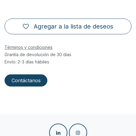
Agregar a la lista de deseos
Términos y condiciones
Grantía de devolución de 30 días
Envío: 2-3 días hábiles
Contáctanos