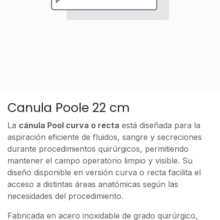
Canula Poole 22 cm
La
cánula Pool curva o recta
está diseñada para la
aspiración eficiente de fluidos, sangre y secreciones
durante procedimientos quirúrgicos, permitiendo
mantener el campo operatorio limpio y visible. Su
diseño disponible en versión curva o recta facilita el
acceso a distintas áreas anatómicas según las
necesidades del procedimiento.
Fabricada en acero inoxidable de grado quirúrgico,