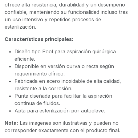
ofrece alta resistencia, durabilidad y un desempeño
confiable, manteniendo su funcionalidad incluso tras
un uso intensivo y repetidos procesos de
esterilización.
Características principales:
Diseño tipo Pool para aspiración quirúrgica
eficiente.
Disponible en versión curva o recta según
requerimiento clínico.
Fabricada en acero inoxidable de alta calidad,
resistente a la corrosión.
Punta diseñada para facilitar la aspiración
continua de fluidos.
Apta para esterilización por autoclave.
Nota:
Las imágenes son ilustrativas y pueden no
corresponder exactamente con el producto final.