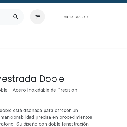
inicie sesión
nestrada Doble
ble – Acero Inoxidable de Precisión
 doble está diseñada para ofrecer un
 maniobrabilidad precisa en procedimientos
ratorio. Su diseño con doble fenestración