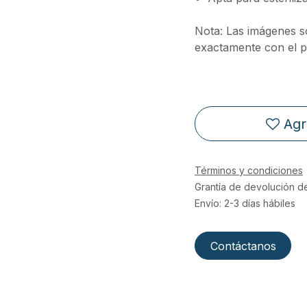
Nota: Las imágenes s
exactamente con el pr
Agr
Términos y condiciones
Grantía de devolución d
Envío: 2-3 días hábiles
Contáctanos