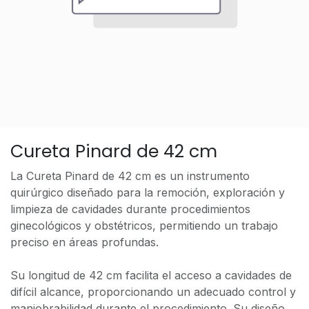
Cureta Pinard de 42 cm
La Cureta Pinard de 42 cm es un instrumento
quirúrgico diseñado para la remoción, exploración y
limpieza de cavidades durante procedimientos
ginecológicos y obstétricos, permitiendo un trabajo
preciso en áreas profundas.
Su longitud de 42 cm facilita el acceso a cavidades de
difícil alcance, proporcionando un adecuado control y
maniobrabilidad durante el procedimiento. Su diseño