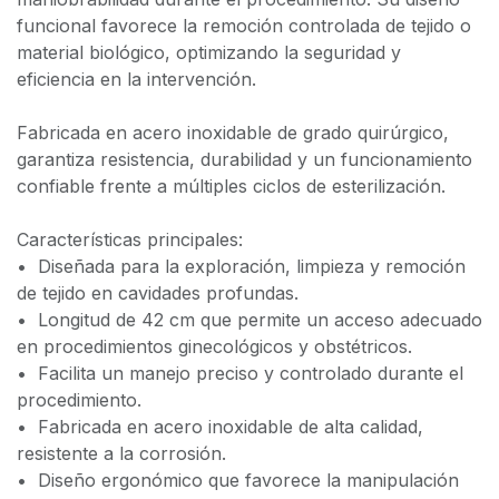
funcional favorece la remoción controlada de tejido o
material biológico, optimizando la seguridad y
eficiencia en la intervención.
Fabricada en acero inoxidable de grado quirúrgico,
garantiza resistencia, durabilidad y un funcionamiento
confiable frente a múltiples ciclos de esterilización.
Características principales:
•⁠ ⁠Diseñada para la exploración, limpieza y remoción
de tejido en cavidades profundas.
•⁠ ⁠Longitud de 42 cm que permite un acceso adecuado
en procedimientos ginecológicos y obstétricos.
•⁠ ⁠Facilita un manejo preciso y controlado durante el
procedimiento.
•⁠ ⁠Fabricada en acero inoxidable de alta calidad,
resistente a la corrosión.
•⁠ ⁠Diseño ergonómico que favorece la manipulación