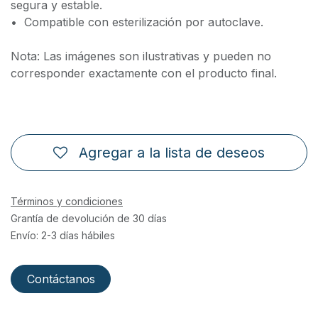
segura y estable.
•⁠ ⁠Compatible con esterilización por autoclave.
Nota: Las imágenes son ilustrativas y pueden no
corresponder exactamente con el producto final.
Agregar a la lista de deseos
Términos y condiciones
Grantía de devolución de 30 días
Envío: 2-3 días hábiles
Contáctanos