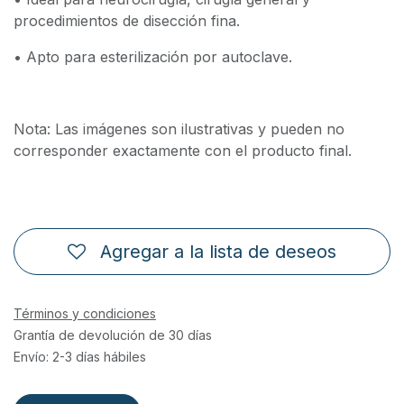
procedimientos de disección fina.
• Apto para esterilización por autoclave.
Nota: Las imágenes son ilustrativas y pueden no
corresponder exactamente con el producto final.
Agregar a la lista de deseos
Términos y condiciones
Grantía de devolución de 30 días
Envío: 2-3 días hábiles