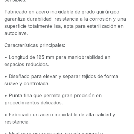
Fabricado en acero inoxidable de grado quirúrgico,
garantiza durabilidad, resistencia a la corrosión y una
superficie totalmente lisa, apta para esterilización en
autoclave.
Características principales:
• Longitud de 185 mm para maniobrabilidad en
espacios reducidos.
• Diseñado para elevar y separar tejidos de forma
suave y controlada.
• Punta fina que permite gran precisión en
procedimientos delicados.
• Fabricado en acero inoxidable de alta calidad y
resistencia.
• Ideal para neurocirugía, cirugía general y