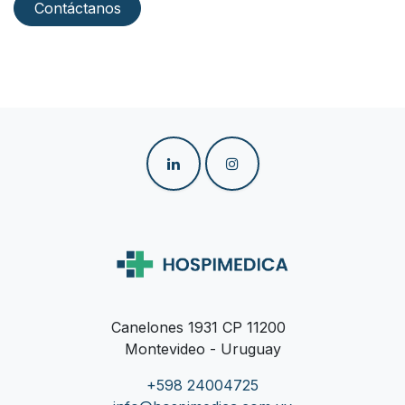
Contáctanos
Canelones 1931 CP 11200
Montevideo - Uruguay
+598 24004725