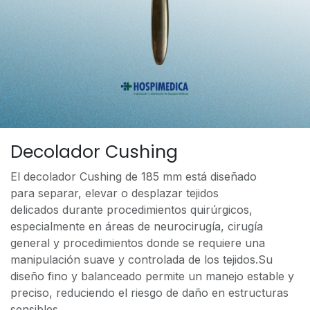
Decolador Cushing
El decolador Cushing de 185 mm está diseñado
para separar, elevar o desplazar tejidos
delicados durante procedimientos quirúrgicos,
especialmente en áreas de neurocirugía, cirugía
general y procedimientos donde se requiere una
manipulación suave y controlada de los tejidos.Su
diseño fino y balanceado permite un manejo estable y
preciso, reduciendo el riesgo de daño en estructuras
sensibles.