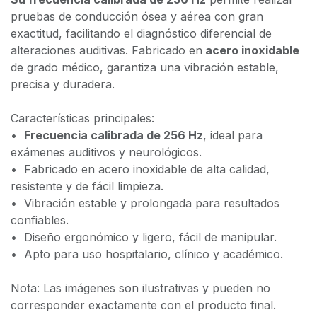
pruebas de conducción ósea y aérea con gran
exactitud, facilitando el diagnóstico diferencial de
alteraciones auditivas. Fabricado en
acero inoxidable
de grado médico, garantiza una vibración estable,
precisa y duradera.
Características principales:
•⁠ ⁠
Frecuencia calibrada de 256 Hz
, ideal para
exámenes auditivos y neurológicos.
•⁠ ⁠Fabricado en acero inoxidable de alta calidad,
resistente y de fácil limpieza.
•⁠ ⁠Vibración estable y prolongada para resultados
confiables.
•⁠ ⁠Diseño ergonómico y ligero, fácil de manipular.
•⁠ ⁠Apto para uso hospitalario, clínico y académico.
Nota: Las imágenes son ilustrativas y pueden no
corresponder exactamente con el producto final.