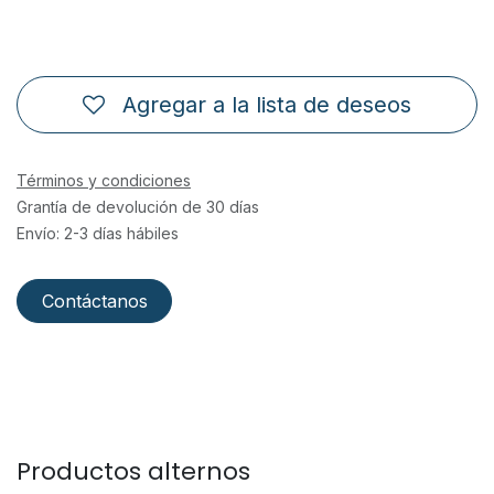
Agregar a la lista de deseos
Términos y condiciones
Grantía de devolución de 30 días
Envío: 2-3 días hábiles
Contáctanos
Productos alternos