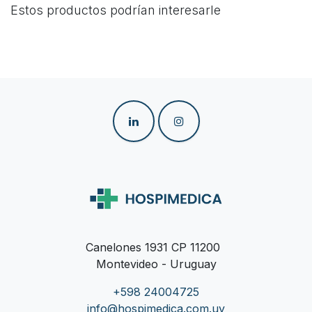
Estos productos podrían interesarle
Canelones 1931 CP 11200
Montevideo - Uruguay
+598 24004725
info@hospimedica.com.uy