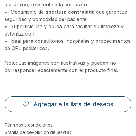
quirúrgico, resistente a la corrosión.
•⁠ ⁠Mecanismo de
apertura controlada
que garantiza
seguridad y comodidad del paciente.
•⁠ ⁠Superficie lisa y pulida para facilitar su limpieza y
esterilización.
•⁠ ⁠Ideal para consultorios, hospitales y procedimientos
de ORL pediátricos.
Nota: Las imágenes son ilustrativas y pueden no
corresponder exactamente con el producto final.
Agregar a la lista de deseos
Términos y condiciones
Grantía de devolución de 30 días