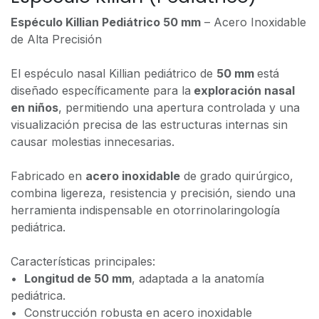
Espéculo Killian Pediátrico 50 mm
– Acero Inoxidable
de Alta Precisión
El espéculo nasal Killian pediátrico de
50 mm
está
diseñado específicamente para la
exploración nasal
en niños
, permitiendo una apertura controlada y una
visualización precisa de las estructuras internas sin
causar molestias innecesarias.
Fabricado en
acero inoxidable
de grado quirúrgico,
combina ligereza, resistencia y precisión, siendo una
herramienta indispensable en otorrinolaringología
pediátrica.
Características principales:
•⁠ ⁠
Longitud de 50 mm
, adaptada a la anatomía
pediátrica.
•⁠ ⁠Construcción robusta en acero inoxidable