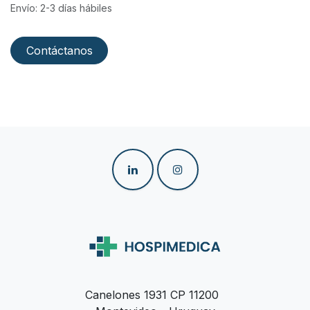
Envío: 2-3 días hábiles
Contáctanos
Canelones 1931 CP 11200