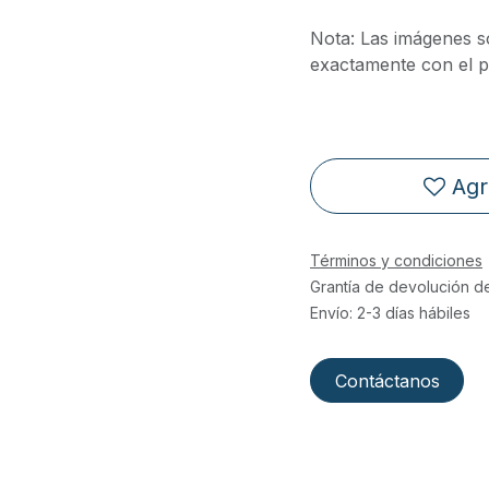
Nota: Las imágenes s
exactamente con el pr
Agr
Términos y condiciones
Grantía de devolución d
Envío: 2-3 días hábiles
Contáctanos