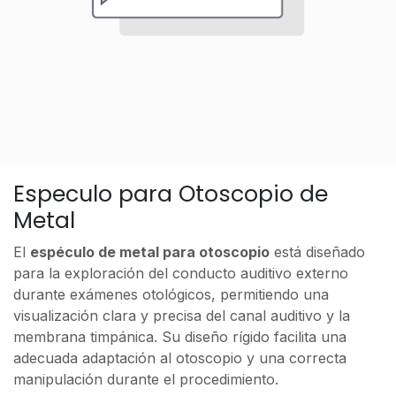
Especulo para Otoscopio de
Metal
El
espéculo de metal para otoscopio
está diseñado
para la exploración del conducto auditivo externo
durante exámenes otológicos, permitiendo una
visualización clara y precisa del canal auditivo y la
membrana timpánica. Su diseño rígido facilita una
adecuada adaptación al otoscopio y una correcta
manipulación durante el procedimiento.