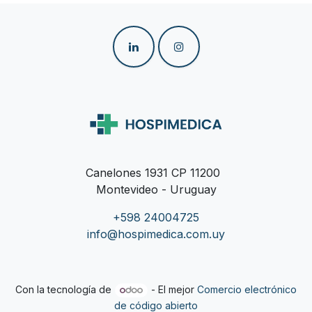
Canelones 1931 CP 11200
Montevideo - Uruguay
+598 24004725
info@hospimedica.com.uy
Con la tecnología de
- El mejor
Comercio electrónico
de código abierto