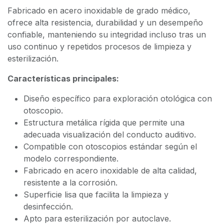
Fabricado en acero inoxidable de grado médico,
ofrece alta resistencia, durabilidad y un desempeño
confiable, manteniendo su integridad incluso tras un
uso continuo y repetidos procesos de limpieza y
esterilización.
Características principales:
Diseño específico para exploración otológica con
otoscopio.
Estructura metálica rígida que permite una
adecuada visualización del conducto auditivo.
Compatible con otoscopios estándar según el
modelo correspondiente.
Fabricado en acero inoxidable de alta calidad,
resistente a la corrosión.
Superficie lisa que facilita la limpieza y
desinfección.
Apto para esterilización por autoclave.