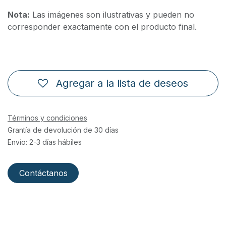
Nota:
Las imágenes son ilustrativas y pueden no
corresponder exactamente con el producto final.
Agregar a la lista de deseos
Términos y condiciones
Grantía de devolución de 30 días
Envío: 2-3 días hábiles
Contáctanos