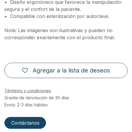
•⁠ ⁠Diseño ergonómico que favorece la manipulación
segura y el confort de la paciente.
•⁠ ⁠Compatible con esterilización por autoclave.
Nota: Las imágenes son ilustrativas y pueden no
corresponder exactamente con el producto final.
Agregar a la lista de deseos
Términos y condiciones
Grantía de devolución de 30 días
Envío: 2-3 días hábiles
Contáctanos