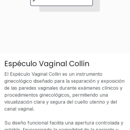
Espéculo Vaginal Collin
El Espéculo Vaginal Collin es un instrumento
ginecológico diseñado para la separación y exposición
de las paredes vaginales durante exámenes clínicos y
procedimientos ginecológicos, permitiendo una
visualización clara y segura del cuello uterino y del
canal vaginal.
Su diseño funcional facilita una apertura controlada y
estable, favoreciendo la comodidad de la paciente y