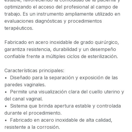
optimizando el acceso del profesional al campo de
trabajo. Es un instrumento ampliamente utilizado en
evaluaciones diagnósticas y procedimientos
terapéuticos.
Fabricado en acero inoxidable de grado quirúrgico,
garantiza resistencia, durabilidad y un desempeño
confiable frente a múltiples ciclos de esterilización.
Características principales:
•⁠ ⁠Diseñado para la separación y exposición de las
paredes vaginales.
•⁠ ⁠Permite una visualización clara del cuello uterino y
del canal vaginal.
•⁠ ⁠Sistema que brinda apertura estable y controlada
durante el procedimiento.
•⁠ ⁠Fabricado en acero inoxidable de alta calidad,
resistente a la corrosión.