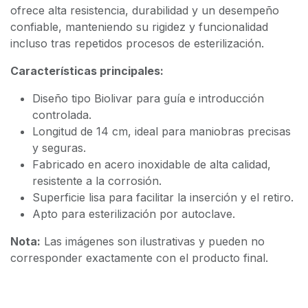
ofrece alta resistencia, durabilidad y un desempeño
confiable, manteniendo su rigidez y funcionalidad
incluso tras repetidos procesos de esterilización.
Características principales:
Diseño tipo Biolivar para guía e introducción
controlada.
Longitud de 14 cm, ideal para maniobras precisas
y seguras.
Fabricado en acero inoxidable de alta calidad,
resistente a la corrosión.
Superficie lisa para facilitar la inserción y el retiro.
Apto para esterilización por autoclave.
Nota:
Las imágenes son ilustrativas y pueden no
corresponder exactamente con el producto final.