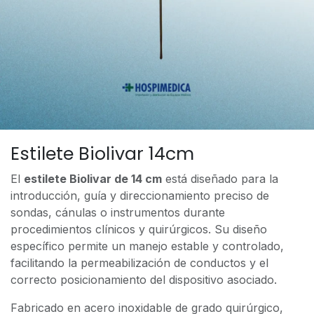
Estilete Biolivar 14cm
El
estilete Biolivar de 14 cm
está diseñado para la
introducción, guía y direccionamiento preciso de
sondas, cánulas o instrumentos durante
procedimientos clínicos y quirúrgicos. Su diseño
específico permite un manejo estable y controlado,
facilitando la permeabilización de conductos y el
correcto posicionamiento del dispositivo asociado.
Fabricado en acero inoxidable de grado quirúrgico,