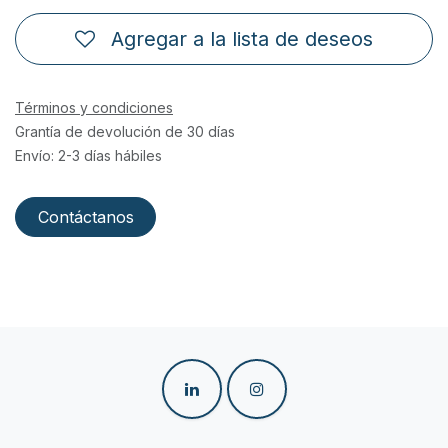
Agregar a la lista de deseos
Términos y condiciones
Grantía de devolución de 30 días
Envío: 2-3 días hábiles
Contáctanos