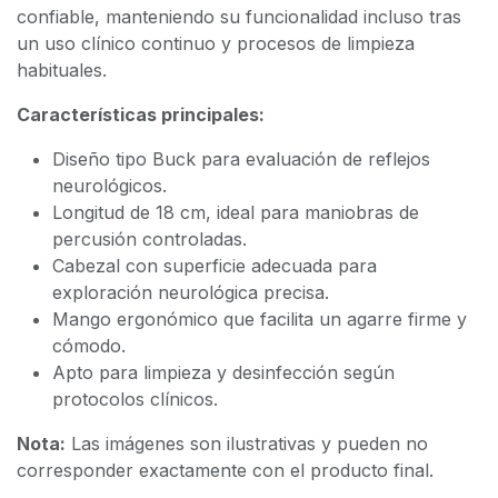
confiable, manteniendo su funcionalidad incluso tras
un uso clínico continuo y procesos de limpieza
habituales.
Características principales:
Diseño tipo Buck para evaluación de reflejos
neurológicos.
Longitud de 18 cm, ideal para maniobras de
percusión controladas.
Cabezal con superficie adecuada para
exploración neurológica precisa.
Mango ergonómico que facilita un agarre firme y
cómodo.
Apto para limpieza y desinfección según
protocolos clínicos.
Nota:
Las imágenes son ilustrativas y pueden no
corresponder exactamente con el producto final.