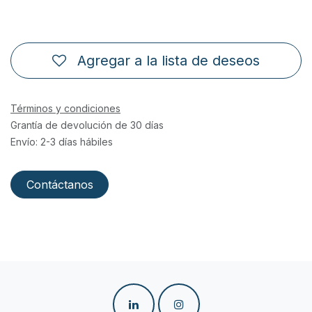
Agregar a la lista de deseos
Términos y condiciones
Grantía de devolución de 30 días
Envío: 2-3 días hábiles
Contáctanos