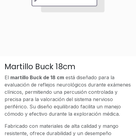
Martillo Buck 18cm
El
martillo Buck de 18 cm
está diseñado para la
evaluación de reflejos neurológicos durante exámenes
clínicos, permitiendo una percusión controlada y
precisa para la valoración del sistema nervioso
periférico. Su diseño equilibrado facilita un manejo
cómodo y efectivo durante la exploración médica.
Fabricado con materiales de alta calidad y mango
resistente, ofrece durabilidad y un desempeño