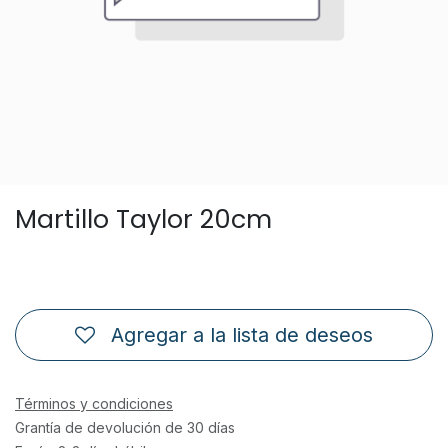
Martillo Taylor 20cm
Agregar a la lista de deseos
Términos y condiciones
Grantía de devolución de 30 días