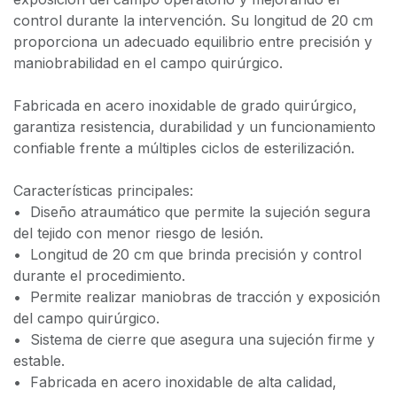
control durante la intervención. Su longitud de 20 cm
proporciona un adecuado equilibrio entre precisión y
maniobrabilidad en el campo quirúrgico.
Fabricada en acero inoxidable de grado quirúrgico,
garantiza resistencia, durabilidad y un funcionamiento
confiable frente a múltiples ciclos de esterilización.
Características principales:
•⁠ ⁠Diseño atraumático que permite la sujeción segura
del tejido con menor riesgo de lesión.
•⁠ ⁠Longitud de 20 cm que brinda precisión y control
durante el procedimiento.
•⁠ ⁠Permite realizar maniobras de tracción y exposición
del campo quirúrgico.
•⁠ ⁠Sistema de cierre que asegura una sujeción firme y
estable.
•⁠ ⁠Fabricada en acero inoxidable de alta calidad,