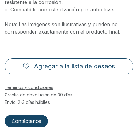
resistente a la corrosión.
•⁠ ⁠Compatible con esterilización por autoclave.
Nota: Las imágenes son ilustrativas y pueden no
corresponder exactamente con el producto final.
Agregar a la lista de deseos
Términos y condiciones
Grantía de devolución de 30 días
Envío: 2-3 días hábiles
Contáctanos