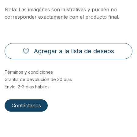
Nota: Las imágenes son ilustrativas y pueden no
corresponder exactamente con el producto final.
Agregar a la lista de deseos
Términos y condiciones
Grantía de devolución de 30 días
Envío: 2-3 días hábiles
Contáctanos