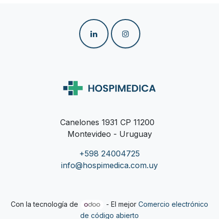
Canelones 1931 CP 11200
Montevideo - Uruguay
+598 24004725
info@hospimedica.com.uy
Con la tecnología de
- El mejor
Comercio electrónico
de código abierto