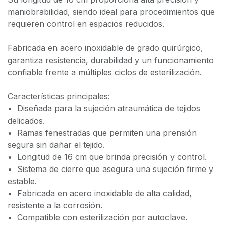
maniobrabilidad, siendo ideal para procedimientos que
requieren control en espacios reducidos.
Fabricada en acero inoxidable de grado quirúrgico,
garantiza resistencia, durabilidad y un funcionamiento
confiable frente a múltiples ciclos de esterilización.
Características principales:
•⁠ ⁠Diseñada para la sujeción atraumática de tejidos
delicados.
•⁠ ⁠Ramas fenestradas que permiten una prensión
segura sin dañar el tejido.
•⁠ ⁠Longitud de 16 cm que brinda precisión y control.
•⁠ ⁠Sistema de cierre que asegura una sujeción firme y
estable.
•⁠ ⁠Fabricada en acero inoxidable de alta calidad,
resistente a la corrosión.
•⁠ ⁠Compatible con esterilización por autoclave.