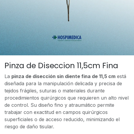
Pinza de Diseccion 11,5cm Fina
La
pinza de disección sin diente fina de 11,5 cm
está
diseñada para la manipulación delicada y precisa de
tejidos frágiles, suturas o materiales durante
procedimientos quirúrgicos que requieren un alto nivel
de control. Su diseño fino y atraumático permite
trabajar con exactitud en campos quirúrgicos
superficiales o de acceso reducido, minimizando el
riesgo de daño tisular.