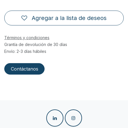
Agregar a la lista de deseos
Términos y condiciones
Grantía de devolución de 30 días
Envío: 2-3 días hábiles
Contáctanos