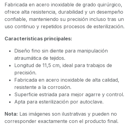
Fabricada en acero inoxidable de grado quirúrgico,
ofrece alta resistencia, durabilidad y un desempeño
confiable, manteniendo su precisión incluso tras un
uso continuo y repetidos procesos de esterilización.
Características principales:
Diseño fino sin diente para manipulación
atraumática de tejidos.
Longitud de 11,5 cm, ideal para trabajos de
precisión.
Fabricada en acero inoxidable de alta calidad,
resistente a la corrosión.
Superficie estriada para mejor agarre y control.
Apta para esterilización por autoclave.
Nota:
Las imágenes son ilustrativas y pueden no
corresponder exactamente con el producto final.