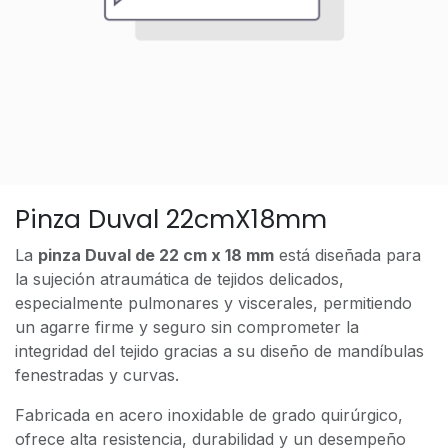
Pinza Duval 22cmX18mm
La
pinza Duval de 22 cm x 18 mm
está diseñada para
la sujeción atraumática de tejidos delicados,
especialmente pulmonares y viscerales, permitiendo
un agarre firme y seguro sin comprometer la
integridad del tejido gracias a su diseño de mandíbulas
fenestradas y curvas.
Fabricada en acero inoxidable de grado quirúrgico,
ofrece alta resistencia, durabilidad y un desempeño