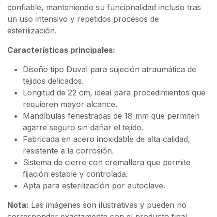
confiable, manteniendo su funcionalidad incluso tras
un uso intensivo y repetidos procesos de
esterilización.
Características principales:
Diseño tipo Duval para sujeción atraumática de
tejidos delicados.
Longitud de 22 cm, ideal para procedimientos que
requieren mayor alcance.
Mandíbulas fenestradas de 18 mm que permiten
agarre seguro sin dañar el tejido.
Fabricada en acero inoxidable de alta calidad,
resistente a la corrosión.
Sistema de cierre con cremallera que permite
fijación estable y controlada.
Apta para esterilización por autoclave.
Nota:
Las imágenes son ilustrativas y pueden no
corresponder exactamente con el producto final.