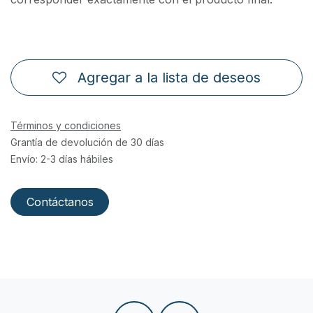
Agregar a la lista de deseos
Términos y condiciones
Grantía de devolución de 30 días
Envío: 2-3 días hábiles
Contáctanos