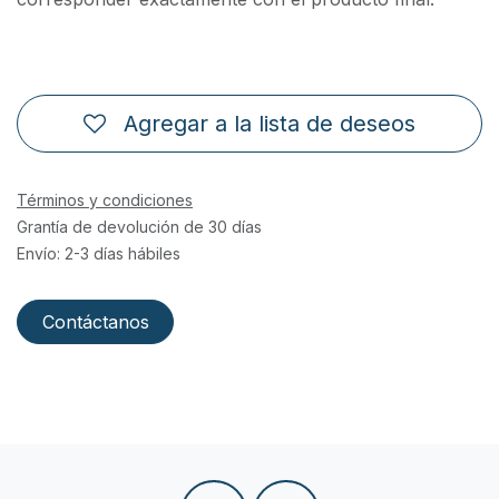
Agregar a la lista de deseos
Términos y condiciones
Grantía de devolución de 30 días
Envío: 2-3 días hábiles
Contáctanos