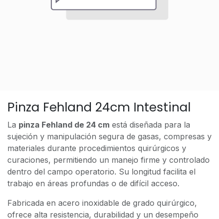
Pinza Fehland 24cm Intestinal
La
pinza Fehland de 24 cm
está diseñada para la
sujeción y manipulación segura de gasas, compresas y
materiales durante procedimientos quirúrgicos y
curaciones, permitiendo un manejo firme y controlado
dentro del campo operatorio. Su longitud facilita el
trabajo en áreas profundas o de difícil acceso.
Fabricada en acero inoxidable de grado quirúrgico,
ofrece alta resistencia, durabilidad y un desempeño