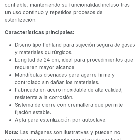
confiable, manteniendo su funcionalidad incluso tras
un uso continuo y repetidos procesos de
esterilización.
Características principales:
Diseño tipo Fehland para sujeción segura de gasas
y materiales quirúrgicos.
Longitud de 24 cm, ideal para procedimientos que
requieren mayor alcance.
Mandíbulas diseñadas para agarre firme y
controlado sin dañar los materiales.
Fabricada en acero inoxidable de alta calidad,
resistente a la corrosión.
Sistema de cierre con cremallera que permite
fijación estable.
Apta para esterilización por autoclave.
Nota:
Las imágenes son ilustrativas y pueden no
corresponder exactamente con el producto final.