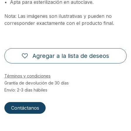
•⁠ ⁠Apta para esterilización en autoclave.
Nota: Las imágenes son ilustrativas y pueden no
corresponder exactamente con el producto final.
Agregar a la lista de deseos
Términos y condiciones
Grantía de devolución de 30 días
Envío: 2-3 días hábiles
Contáctanos