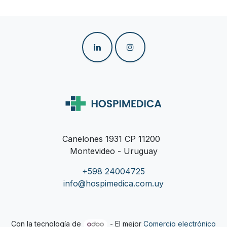
Canelones 1931 CP 11200
Montevideo - Uruguay
+598 24004725
info@hospimedica.com.uy
Con la tecnología de
- El mejor
Comercio electrónico