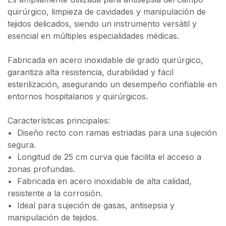
quirúrgico, limpieza de cavidades y manipulación de
tejidos delicados, siendo un instrumento versátil y
esencial en múltiples especialidades médicas.
Fabricada en acero inoxidable de grado quirúrgico,
garantiza alta resistencia, durabilidad y fácil
esterilización, asegurando un desempeño confiable en
entornos hospitalarios y quirúrgicos.
Características principales:
•⁠ ⁠Diseño recto con ramas estriadas para una sujeción
segura.
•⁠ ⁠Longitud de 25 cm curva que facilita el acceso a
zonas profundas.
•⁠ ⁠Fabricada en acero inoxidable de alta calidad,
resistente a la corrosión.
•⁠ ⁠Ideal para sujeción de gasas, antisepsia y
manipulación de tejidos.